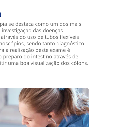
a
pia se destaca como um dos mais
investigação das doenças
o através do uso de tubos flexíveis
oscópios, sendo tanto diagnóstico
ra a realização deste exame é
 preparo do intestino através de
itir uma boa visualização dos cólons.