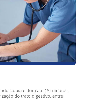
endoscopia e dura até 15 minutos.
zação do trato digestivo, entre