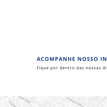
ACOMPANHE NOSSO I
Fique por dentro das nossas di