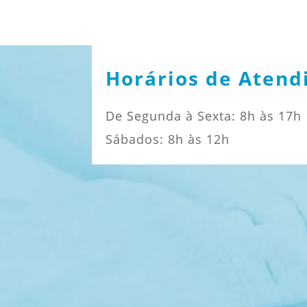
Horários de Atend
De Segunda à Sexta: 8h às 17h
Sábados: 8h às 12h