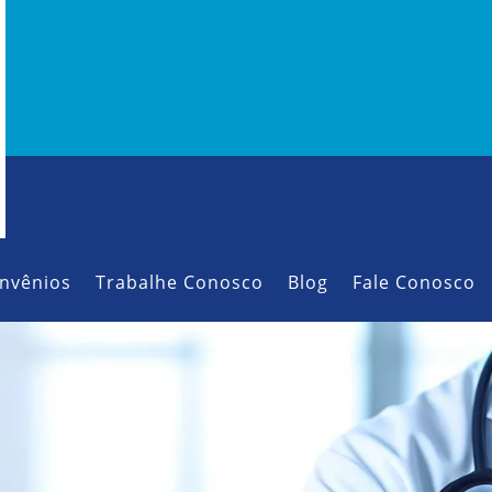
nvênios
Trabalhe Conosco
Blog
Fale Conosco