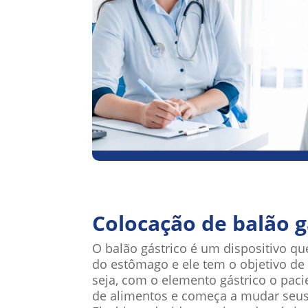
Colocação de balão g
O balão gástrico é um dispositivo 
do estômago e ele tem o objetivo de
seja, com o elemento gástrico o paci
de alimentos e começa a mudar seus